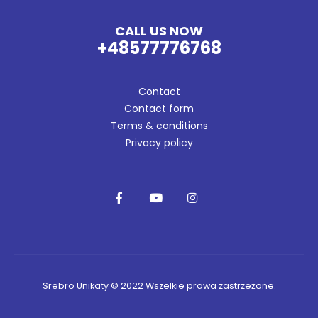
CALL US NOW
+48577776768
Contact
Contact form
Terms & conditions
Privacy policy
Srebro Unikaty © 2022 Wszelkie prawa zastrzeżone.