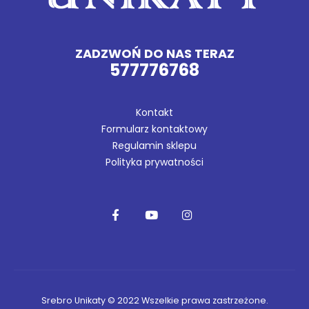
ZADZWOŃ DO NAS TERAZ
577776768
Kontakt
Formularz kontaktowy
Regulamin sklepu
Polityka prywatności
Srebro Unikaty © 2022 Wszelkie prawa zastrzeżone.