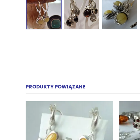
PRODUKTY POWIĄZANE