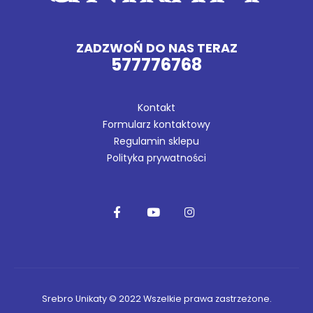
ZADZWOŃ DO NAS TERAZ
577776768
Kontakt
Formularz kontaktowy
Regulamin sklepu
Polityka prywatności
Srebro Unikaty © 2022 Wszelkie prawa zastrzeżone.