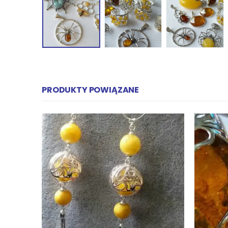
PRODUKTY POWIĄZANE