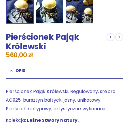
Pierścionek Pająk
Królewski
560,00
zł
OPIS
Pierścionek Pająk Królewski. Regulowany, srebro
AG925, bursztyn bałtycki jasny, unikatowy.
Pierścień nietypowy, artystyczne wykonanie.
Kolekcja:
Leśne Stwory Natury.