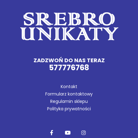
ZADZWOŃ DO NAS TERAZ
577776768
Kontakt
Formularz kontaktowy
Regulamin sklepu
Polityka prywatności