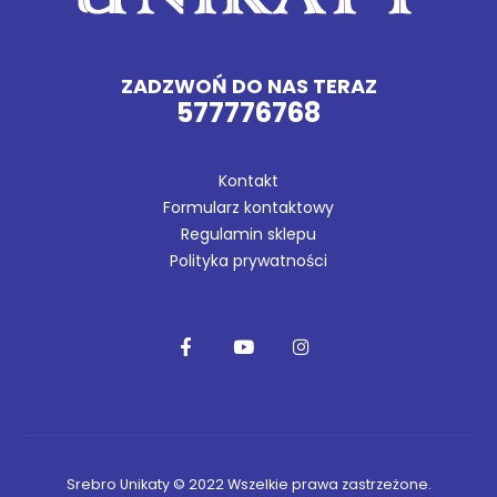
ZADZWOŃ DO NAS TERAZ
577776768
Kontakt
Formularz kontaktowy
Regulamin sklepu
Polityka prywatności
Srebro Unikaty © 2022 Wszelkie prawa zastrzeżone.