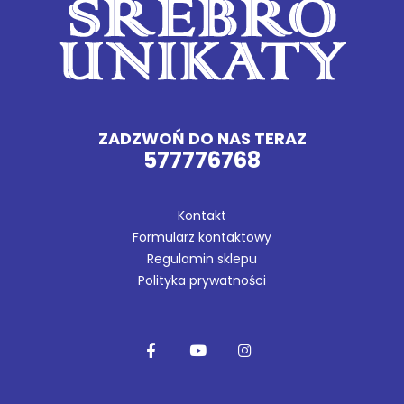
ZADZWOŃ DO NAS TERAZ
577776768
Kontakt
Formularz kontaktowy
Regulamin sklepu
Polityka prywatności