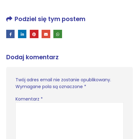
Podziel się tym postem
Dodaj komentarz
Twój adres email nie zostanie opublikowany.
Wymagane pola są oznaczone
*
Komentarz
*