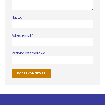
Nazwa
*
Adres email
*
Witryna internetowa