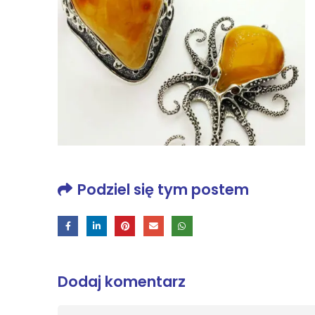
Podziel się tym postem
Dodaj komentarz